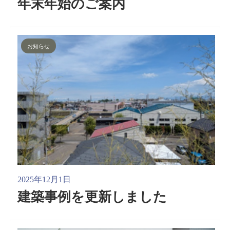
年末年始のご案内
お知らせ
2025年12月1日
建築事例を更新しました