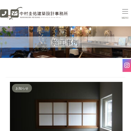
MENU
施工事例
お知らせ