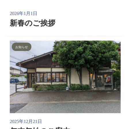
2026年1月1日
新春のご挨拶
お知らせ
2025年12月21日