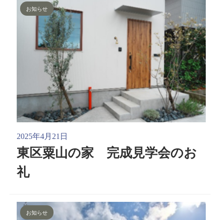
お知らせ
2025年4月21日
東区粟山の家 完成見学会のお
礼
お知らせ