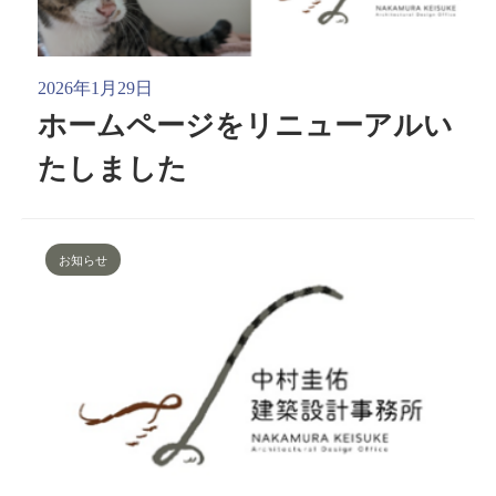
2026年1月29日
ホームページをリニューアルい
たしました
お知らせ