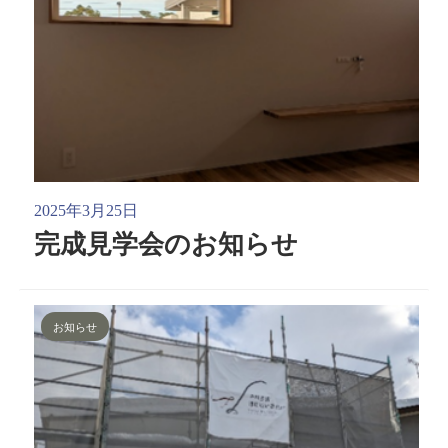
2025年3月25日
完成見学会のお知らせ
お知らせ