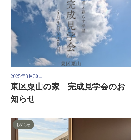
2025年3月30日
東区粟山の家 完成見学会のお
知らせ
お知らせ