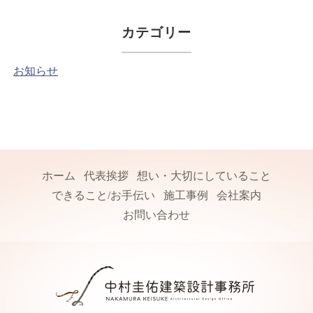
カテゴリー
お知らせ
ホーム
代表挨拶
想い・大切にしていること
できること/お手伝い
施工事例
会社案内
お問い合わせ