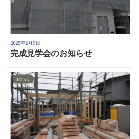
2025年2月9日
完成見学会のお知らせ
お知らせ