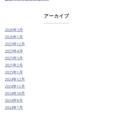
アーカイブ
2026年3月
2026年1月
2025年12月
2025年4月
2025年3月
2025年2月
2025年1月
2024年12月
2024年11月
2024年10月
2024年8月
2024年7月