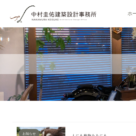
ホ
お知らせ