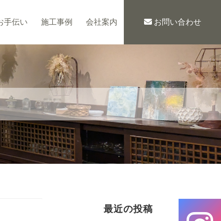
お手伝い
施工事例
会社案内
お問い合わせ
最近の投稿