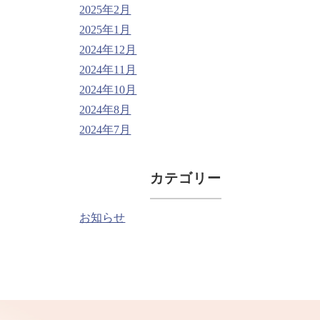
2025年2月
2025年1月
2024年12月
2024年11月
2024年10月
2024年8月
2024年7月
カテゴリー
お知らせ