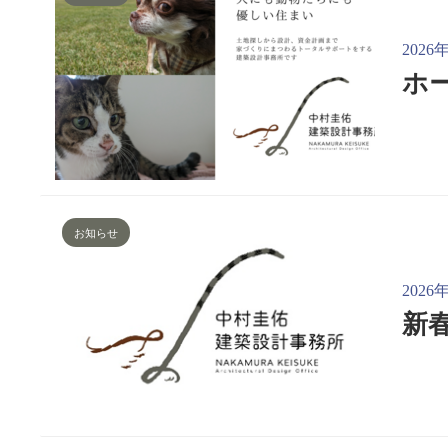
2026
ホ
お知らせ
2026
新