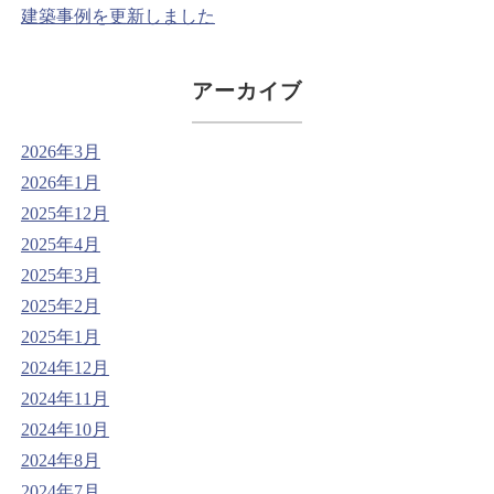
建築事例を更新しました
アーカイブ
2026年3月
2026年1月
2025年12月
2025年4月
2025年3月
2025年2月
2025年1月
2024年12月
2024年11月
2024年10月
2024年8月
2024年7月