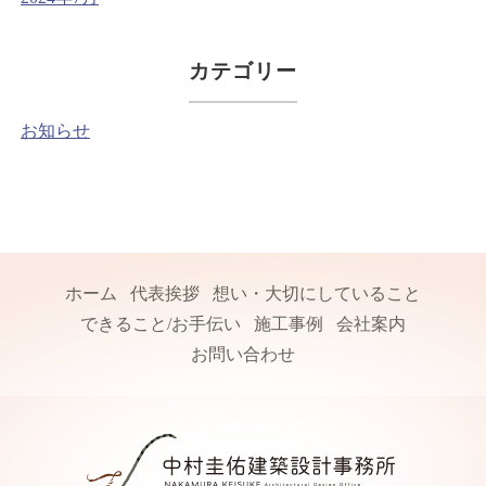
カテゴリー
お知らせ
ホーム
代表挨拶
想い・大切にしていること
できること/お手伝い
施工事例
会社案内
お問い合わせ