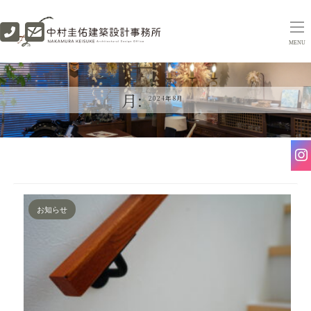
MENU
月:
2024年8月
お知らせ