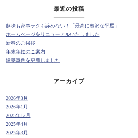
最近の投稿
趣味も家事ラクも諦めない！「最高に贅沢な平屋」
ホームページをリニューアルいたしました
新春のご挨拶
年末年始のご案内
建築事例を更新しました
アーカイブ
2026年3月
2026年1月
2025年12月
2025年4月
2025年3月