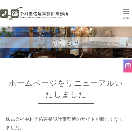
MENU
お知らせ
ホームページをリニューアルい
たしました
株式会社中村圭佑建築設計事務所のサイトが新しくなり
ました。