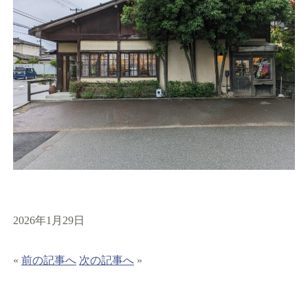
2026年1月29日
«
前の記事へ
次の記事へ
»