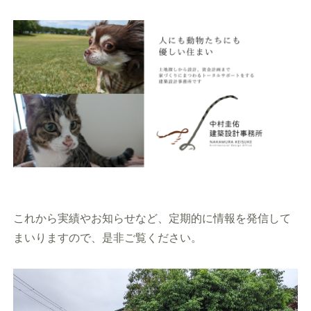
これから実績やお知らせなど、定期的に情報を発信して
まいりますので、是非ご覧ください。